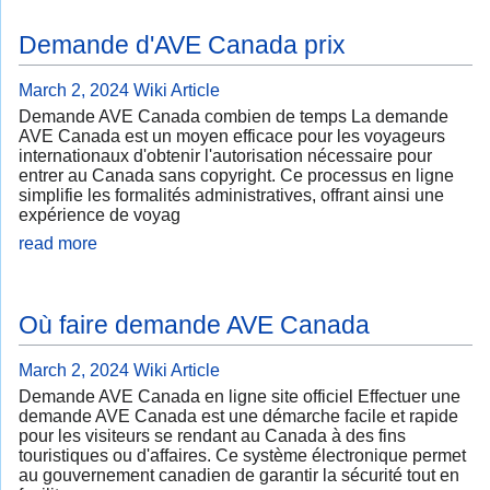
Demande d'AVE Canada prix
March 2, 2024
Wiki Article
Demande AVE Canada combien de temps La demande
AVE Canada est un moyen efficace pour les voyageurs
internationaux d'obtenir l'autorisation nécessaire pour
entrer au Canada sans copyright. Ce processus en ligne
simplifie les formalités administratives, offrant ainsi une
expérience de voyag
read more
Où faire demande AVE Canada
March 2, 2024
Wiki Article
Demande AVE Canada en ligne site officiel Effectuer une
demande AVE Canada est une démarche facile et rapide
pour les visiteurs se rendant au Canada à des fins
touristiques ou d'affaires. Ce système électronique permet
au gouvernement canadien de garantir la sécurité tout en