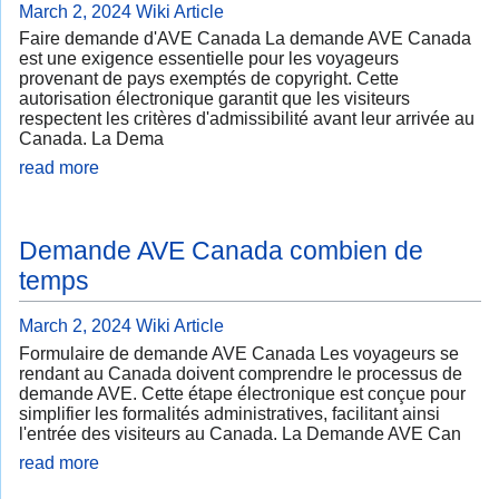
March 2, 2024
Wiki Article
Faire demande d'AVE Canada La demande AVE Canada
est une exigence essentielle pour les voyageurs
provenant de pays exemptés de copyright. Cette
autorisation électronique garantit que les visiteurs
respectent les critères d'admissibilité avant leur arrivée au
Canada. La Dema
read more
Demande AVE Canada combien de
temps
March 2, 2024
Wiki Article
Formulaire de demande AVE Canada Les voyageurs se
rendant au Canada doivent comprendre le processus de
demande AVE. Cette étape électronique est conçue pour
simplifier les formalités administratives, facilitant ainsi
l'entrée des visiteurs au Canada. La Demande AVE Can
read more